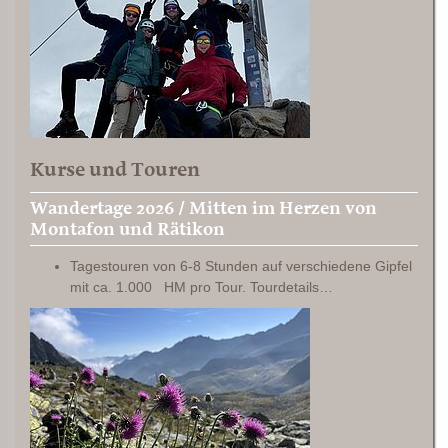
Kurse und Touren
Wandertage 2026 / Mitten im Herzen von
Montafon und Rätikon
Tagestouren von 6-8 Stunden auf verschiedene Gipfel
mit ca. 1.000 HM pro Tour. Tourdetails…