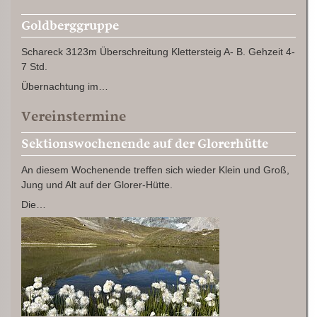
Goldberggruppe
Schareck 3123m Überschreitung Klettersteig A- B. Gehzeit 4-
7 Std.
Übernachtung im…
Vereinstermine
Sektionswochenende auf der Glorerhütte
An diesem Wochenende treffen sich wieder Klein und Groß,
Jung und Alt auf der Glorer-Hütte.
Die…