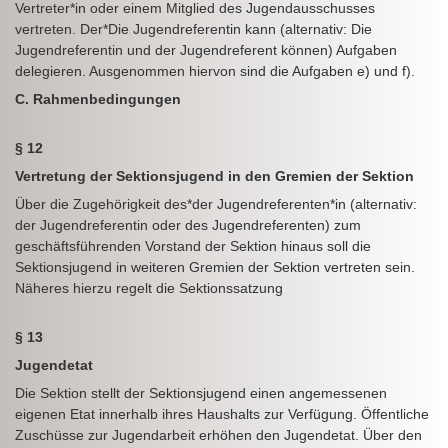
Vertreter*in oder einem Mitglied des Jugendausschusses
vertreten. Der*Die Jugendreferentin kann (alternativ: Die
Jugendreferentin und der Jugendreferent können) Aufgaben
delegieren. Ausgenommen hiervon sind die Aufgaben e) und f).
C. Rahmenbedingungen
§ 12
Vertretung der Sektionsjugend in den Gremien der Sektion
Über die Zugehörigkeit des*der Jugendreferenten*in (alternativ:
der Jugendreferentin oder des Jugendreferenten) zum
geschäftsführenden Vorstand der Sektion hinaus soll die
Sektionsjugend in weiteren Gremien der Sektion vertreten sein.
Näheres hierzu regelt die Sektionssatzung
§ 13
Jugendetat
Die Sektion stellt der Sektionsjugend einen angemessenen
eigenen Etat innerhalb ihres Haushalts zur Verfügung. Öffentliche
Zuschüsse zur Jugendarbeit erhöhen den Jugendetat. Über den