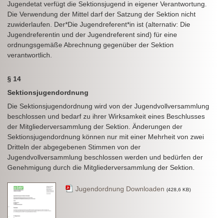
Jugendetat verfügt die Sektionsjugend in eigener Verantwortung.
Die Verwendung der Mittel darf der Satzung der Sektion nicht
zuwiderlaufen. Der*Die Jugendreferent*in ist (alternativ: Die
Jugendreferentin und der Jugendreferent sind) für eine
ordnungsgemäße Abrechnung gegenüber der Sektion
verantwortlich.
§ 14
Sektionsjugendordnung
Die Sektionsjugendordnung wird von der Jugendvollversammlung
beschlossen und bedarf zu ihrer Wirksamkeit eines Beschlusses
der Mitgliederversammlung der Sektion. Änderungen der
Sektionsjugendordnung können nur mit einer Mehrheit von zwei
Dritteln der abgegebenen Stimmen von der
Jugendvollversammlung beschlossen werden und bedürfen der
Genehmigung durch die Mitgliederversammlung der Sektion.
Jugendordnung Downloaden
(428,6 KB)