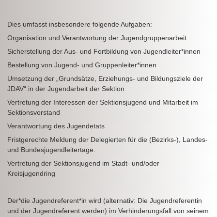
Dies umfasst insbesondere folgende Aufgaben:
Organisation und Verantwortung der Jugendgruppenarbeit
Sicherstellung der Aus- und Fortbildung von Jugendleiter*innen
Bestellung von Jugend- und Gruppenleiter*innen
Umsetzung der „Grundsätze, Erziehungs- und Bildungsziele der
JDAV“ in der Jugendarbeit der Sektion
Vertretung der Interessen der Sektionsjugend und Mitarbeit im
Sektionsvorstand
Verantwortung des Jugendetats
Fristgerechte Meldung der Delegierten für die (Bezirks-), Landes-
und Bundesjugendleitertage.
Vertretung der Sektionsjugend im Stadt- und/oder
Kreisjugendring
Der*die Jugendreferent*in wird (alternativ: Die Jugendreferentin
und der Jugendreferent werden) im Verhinderungsfall von seinem