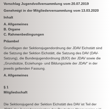
Vorschlag Jugendvollversammlung vom 20.07.2019
Genehmigt in der Mitgliederversammlung vom 13.03.2020
Inhalt
A. Allgemeines
B. Organe
C. Rahmenbedingungen
Präambel
Grundlagen der Sektionsjugendordnung der JDAV Eichstätt sind
die Satzung der Sektion Eichstätt, die Satzung des DAV (DAV-
Satzung), die Bundesjugendordnung (BJO) der JDAV sowie die
„Grundsätze, Erziehungs- und Bildungsziele der JDAV“ in der
jeweils geltenden Fassung.
A. Allgemeines
§ 1
Mitgliedschaft
Die Sektionsjugend der Sektion Eichstätt des DAV ist Teil der