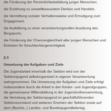
die Förderung der Persönlichkeitsbildung junger Menschen;
die Erziehung zu umweltbewusstem Denken und Handeln;
die Vermittlung sozialer Verhaltensweise und Ermutigung zum
Engagement;
die Ausbildung zu einer verantwortungsvollen Ausübung des
Bergsports;
die Förderung der Chancengleichheit aller jungen Menschen und
Eintreten für Geschlechtergerechtigkeit.
§ 3
Umsetzung der Aufgaben und Ziele
Die Jugendarbeit innerhalb der Sektion wird von der
Sektionsjugend selbstorganisiert in eigener Verantwortung
wahrgenommen. Die Umsetzung der Aufgaben und Ziele erfolgt
insbesondere durch die Arbeit in den Kinder- und Jugendgruppen,
die gemeinsame Willensbildung in der Jugendvollversammlung,
die Vertretung der Sektionsjugend im geschäftsführenden
Sektionsvorstand und weiteren Gremien der Sektion sowie auf
dem (Bezirks-,) Landes- und Bundesjugendleitertag.