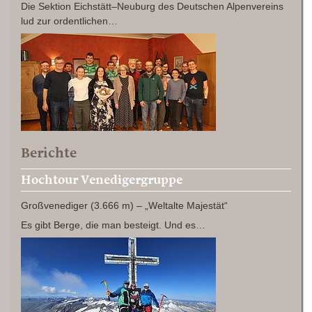
Die Sektion Eichstätt–Neuburg des Deutschen Alpenvereins
lud zur ordentlichen…
Berichte
Hochtour Venedigergruppe
Großvenediger (3.666 m) – „Weltalte Majestät“
Es gibt Berge, die man besteigt. Und es…