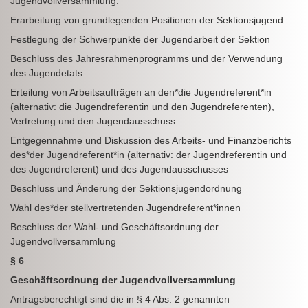
Jugendvollversammlung.
Erarbeitung von grundlegenden Positionen der Sektionsjugend
Festlegung der Schwerpunkte der Jugendarbeit der Sektion
Beschluss des Jahresrahmenprogramms und der Verwendung
des Jugendetats
Erteilung von Arbeitsaufträgen an den*die Jugendreferent*in
(alternativ: die Jugendreferentin und den Jugendreferenten),
Vertretung und den Jugendausschuss
Entgegennahme und Diskussion des Arbeits- und Finanzberichts
des*der Jugendreferent*in (alternativ: der Jugendreferentin und
des Jugendreferent) und des Jugendausschusses
Beschluss und Änderung der Sektionsjugendordnung
Wahl des*der stellvertretenden Jugendreferent*innen
Beschluss der Wahl- und Geschäftsordnung der
Jugendvollversammlung
§ 6
Geschäftsordnung der Jugendvollversammlung
Antragsberechtigt sind die in § 4 Abs. 2 genannten