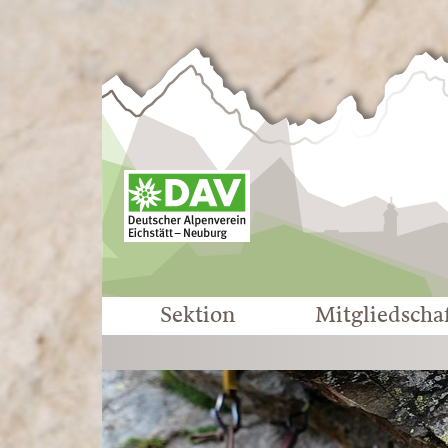
Sektion
Mitgliedscha