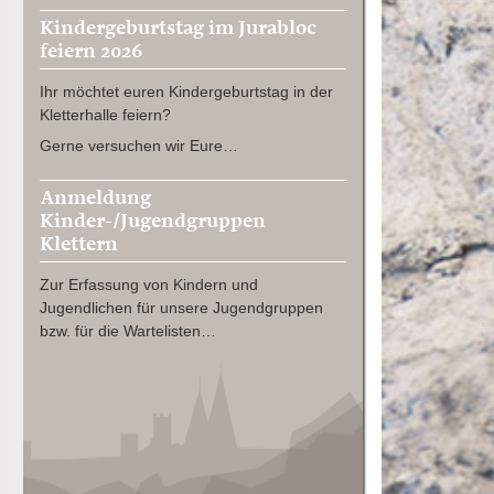
Kindergeburtstag im Jurabloc
feiern 2026
Ihr möchtet euren Kindergeburtstag in der
Kletterhalle feiern?
Gerne versuchen wir Eure…
Anmeldung
Kinder-/Jugendgruppen
Klettern
Zur Erfassung von Kindern und
Jugendlichen für unsere Jugendgruppen
bzw. für die Wartelisten…