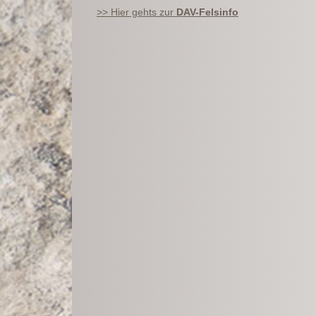
>> Hier gehts zur
DAV-Felsinfo