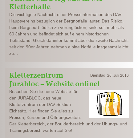
Kletterhalle
Die wichtigste Nachricht einer Presseinformation des DAV-
Hauptvereins bezüglich der Bergnotfälle lautet: Das Risiko,
beim Bergsport tödlich zu verunglücken, sinkt seit mehr als
60 Jahren und befindet sich auf einem historischen
Tiefststand. Gleich dahinter kommt aber die zweite Nachricht:
seit den 90er Jahren nehmen alpine Notfälle insgesamt leicht
zu…
Kletterzentrum
Dienstag, 26. Juli 2016
Jurabloc – Website online!
Besuchen Sie die neue Website für
den JURABLOC, das neue
Kletterzentrum der DAV Sektion
Eichstätt. Hier finden Sie alles zu
Preisen, Kursen und Öffnungszeiten.
Der Kletterbereich, der Boulderbereich und der Übungs- und
Trainingsbereich warten auf Sie!