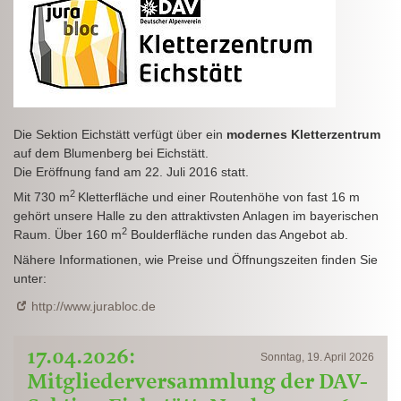
Die Sektion Eichstätt verfügt über ein
modernes Kletterzentrum
auf dem Blumenberg bei Eichstätt.
Die Eröffnung fand am 22. Juli 2016 statt.
2
Mit 730 m
Kletterfläche und einer Routenhöhe von fast 16 m
gehört unsere Halle zu den attraktivsten Anlagen im bayerischen
2
Raum. Über 160 m
Boulderfläche runden das Angebot ab.
Nähere Informationen, wie Preise und Öffnungszeiten finden Sie
unter:
http://www.jurabloc.de
17.04.2026:
Sonntag, 19. April 2026
Mitgliederversammlung der DAV-