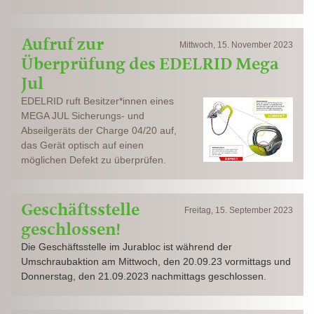
Aufruf zur
Mittwoch, 15. November 2023
Überprüfung des EDELRID Mega
Jul
EDELRID ruft Besitzer*innen eines
MEGA JUL Sicherungs- und
Abseilgeräts der Charge 04/20 auf,
das Gerät optisch auf einen
möglichen Defekt zu überprüfen.
Geschäftsstelle
Freitag, 15. September 2023
geschlossen!
Die Geschäftsstelle im Jurabloc ist während der
Umschraubaktion am Mittwoch, den 20.09.23 vormittags und
Donnerstag, den 21.09.2023 nachmittags geschlossen.