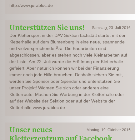
http://www.jurabloc.de
Unterstützen Sie uns!
Samstag, 23. Juli 2016
Der Klettersport in der DAV Sektion Eichstätt startet mit der
Kletterhalle auf dem Blumenberg in eine neue, spannende
und vielversprechende Ära. Die Bauarbeiten sind
abgeschlossen, aber es stehen noch viele Kleinarbeiten auf
der Liste. Am 22. Juli wurde die Eröffnung der Kletterhalle
gefeiert. Aber natürlich können wir bei der Finanzierung
immer noch jede Hilfe brauchen. Deshalb sichern Sie mit,
werden Sie Sponsor oder Spender und unterstützen Sie
unser Projekt! Widmen Sie sich oder anderen eine
Kletterroute. Machen Sie Werbung in der Kletterhalle oder
auf der Website der Sektion oder auf der Website der
Kletterhalle www.jurabloc.de
Unser neues
Montag, 19. Oktober 2015
Kletterzentrum auf Facebook