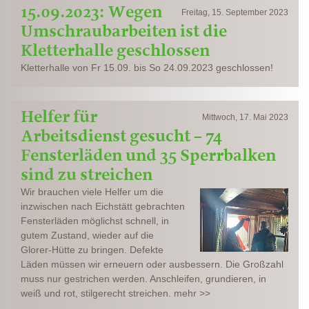
15.09.2023: Wegen
Freitag, 15. September 2023
Umschraubarbeiten ist die
Kletterhalle geschlossen
Kletterhalle von Fr 15.09. bis So 24.09.2023 geschlossen!
Helfer für
Mittwoch, 17. Mai 2023
Arbeitsdienst gesucht – 74
Fensterläden und 35 Sperrbalken
sind zu streichen
Wir brauchen viele Helfer um die
inzwischen nach Eichstätt gebrachten
Fensterläden möglichst schnell, in
gutem Zustand, wieder auf die
Glorer-Hütte zu bringen. Defekte
Läden müssen wir erneuern oder ausbessern. Die Großzahl
muss nur gestrichen werden. Anschleifen, grundieren, in
weiß und rot, stilgerecht streichen. mehr >>