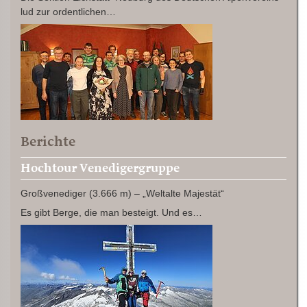
lud zur ordentlichen…
Berichte
Hochtour Venedigergruppe
Großvenediger (3.666 m) – „Weltalte Majestät“
Es gibt Berge, die man besteigt. Und es…