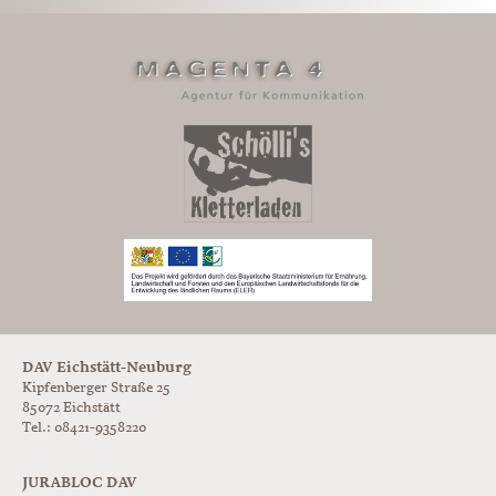
DAV Eichstätt-Neuburg
Kipfenberger Straße 25
85072 Eichstätt
Tel.: 08421-9358220
JURABLOC DAV