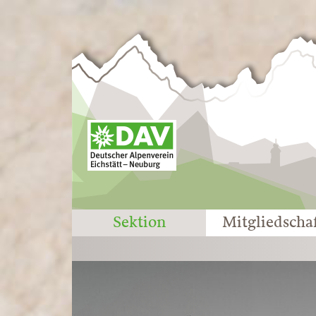
Sektion
Mitgliedscha