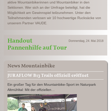
aktive Mountainbikerinnen und Mountainbiker in den
Sektionen. Wer sich an der Umfrage beteiligt, hat die
Möglichkeit am Gewinnspiel teilzunehmen. Unter den
Teilnehmenden verlosen wir 10 hochwertige Rucksäcke von
unserem Partner VAUDE.
Handout
Donnerstag, 24. Mai 2018
Pannenhilfe auf Tour
News Mountainbike
JURAFLOW B13 Trails offiziell eröffnet
Ein großer Tag für den Mountainbike-Sport im Naturpark
Altmühltal: Mit der offiziellen…