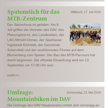
Spatenstich für das
Mittwoch, 17. Juli 2019
MTB-Zentrum
Der Startschuss ist gefallen: Am 8.
Juli griffen die Vertreter des DAV, des
Planungsbüros, des Landkreises, der
LAG Altmühl-Donau, der Sparkasse
Ingolstadt Eichstätt, der Gemeinde
Schernfeld und der ausführenden Firmen auf dem
Blumenberg zum Spaten. Der Bau des MTB-Parcours hat
damit begonnen. Die offizielle Einweihung wird am 13.
September um 17.00 Uhr sein.
mehr>>
Umfrage:
Donnerstag, 23. Mai 2019
Mountainbiken im DAV
Die Umfrage des DAV Hauptvereins richtet sich vorrangig an