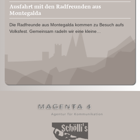
Ausfahrt mit den Radfreunden aus
Montegalda
Die Radfreunde aus Montegalda kommen zu Besuch aufs
Volksfest. Gemeinsam radeln wir eine kleine…