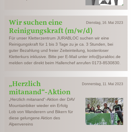
Wir suchen eine
Dienstag, 16. Mai 2023
Reinigungskraft (m/w/d)
Für unser Kletterzentrum JURABLOC suchen wir eine
Reinigungskraft für 1 bis 3 Tage zu je ca. 3 Stunden, bei
guter Bezahlung und freier Zeiteinteilung, kostenloser
Kletterkurs inklusive. Bitte per E-Mail unter info@jurabloc.de
melden oder direkt beim Hallenchef anrufen 0173-8530830.
„Herzlich
Donnerstag, 11. Mai 2023
mitanand“-Aktion
„Herzlich mitanand“-Aktion der DAV
Mountainbiker wieder ein Erfolg
Lob von Wanderern und Bikern für
diese gelungene Aktion des
Alpenvereins