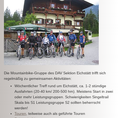
Die Mountainbike-Gruppe des DAV Sektion Eichstätt trifft sich
regelmäßig zu gemeinsamen Aktivitäten:
Wöchentlicher Treff rund um Eichstätt, ca. 1-2 stündige
Ausfahrten (20-40 km/ 200-500 hm). Meistens Start in zwei
oder mehr Leistungsgruppen. Schwierigkeiten Singeltrail
Skala bis S1 Leistungsgruppe S2 sollten beherrscht
werden!
Touren
, teilweise auch als geführte Touren