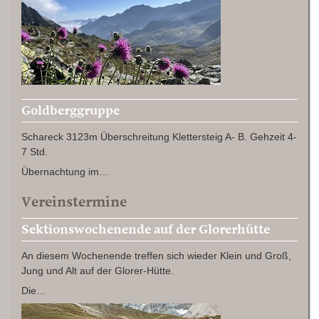
Goldberggruppe
Schareck 3123m Überschreitung Klettersteig A- B. Gehzeit 4-
7 Std.
Übernachtung im…
Vereinstermine
Sektionswochenende auf der Glorerhütte
An diesem Wochenende treffen sich wieder Klein und Groß,
Jung und Alt auf der Glorer-Hütte.
Die…