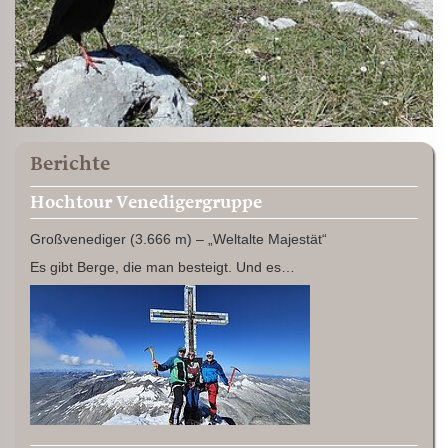
Berichte
Hochtour Venedigergruppe
Großvenediger (3.666 m) – „Weltalte Majestät“
Es gibt Berge, die man besteigt. Und es…