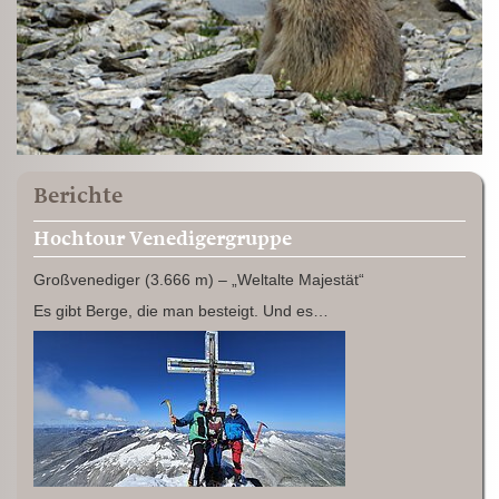
Berichte
Hochtour Venedigergruppe
Großvenediger (3.666 m) – „Weltalte Majestät“
Es gibt Berge, die man besteigt. Und es…