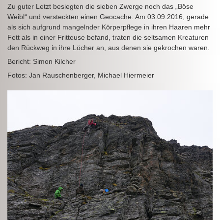
Zu guter Letzt besiegten die sieben Zwerge noch das „Böse
Weibl“ und versteckten einen Geocache. Am 03.09.2016, gerade
als sich aufgrund mangelnder Körperpflege in ihren Haaren mehr
Fett als in einer Fritteuse befand, traten die seltsamen Kreaturen
den Rückweg in ihre Löcher an, aus denen sie gekrochen waren.
Bericht: Simon Kilcher
Fotos: Jan Rauschenberger, Michael Hiermeier