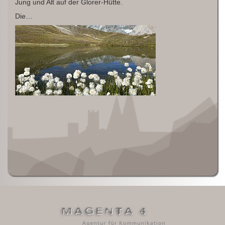
Jung und Alt auf der Glorer-Hütte.
Die…