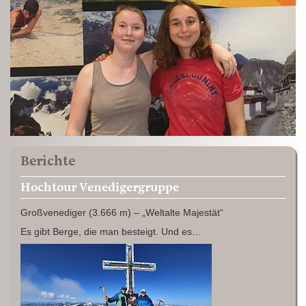
Berichte
Hochtour Venedigergruppe
Großvenediger (3.666 m) – „Weltalte Majestät“
Es gibt Berge, die man besteigt. Und es…