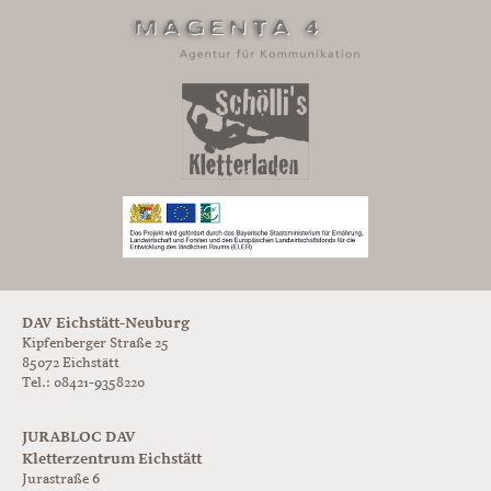
DAV Eichstätt-Neuburg
Kipfenberger Straße 25
85072 Eichstätt
Tel.: 08421-9358220
JURABLOC DAV
Kletterzentrum Eichstätt
Jurastraße 6