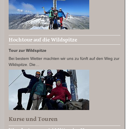
Hochtour auf die Wildspitze
Tour zur Wildspitze
Bei bestem Wetter machten wir uns zu fünft auf den Weg zur
Wildspitze. Die…
Kurse und Touren