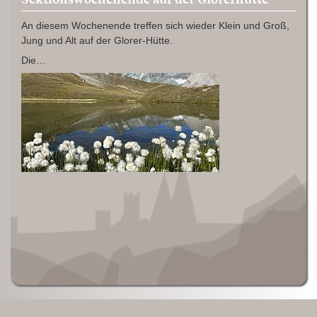
An diesem Wochenende treffen sich wieder Klein und Groß,
Jung und Alt auf der Glorer-Hütte.
Die…