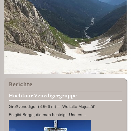
Berichte
Hochtour Venedigergruppe
Großvenediger (3.666 m) – „Weltalte Majestät“
Es gibt Berge, die man besteigt. Und es…