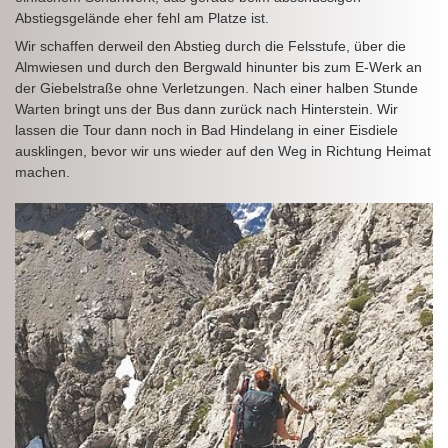
Abstiegsgelände eher fehl am Platze ist.
Wir schaffen derweil den Abstieg durch die Felsstufe, über die
Almwiesen und durch den Bergwald hinunter bis zum E-Werk an
der Giebelstraße ohne Verletzungen. Nach einer halben Stunde
Warten bringt uns der Bus dann zurück nach Hinterstein. Wir
lassen die Tour dann noch in Bad Hindelang in einer Eisdiele
ausklingen, bevor wir uns wieder auf den Weg in Richtung Heimat
machen.