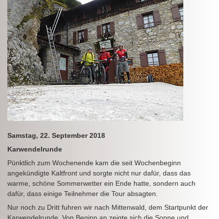
Samstag, 22. September 2018
Karwendelrunde
Pünktlich zum Wochenende kam die seit Wochenbeginn
angekündigte Kaltfront und sorgte nicht nur dafür, dass das
warme, schöne Sommerwetter ein Ende hatte, sondern auch
dafür, dass einige Teilnehmer die Tour absagten.
Nur noch zu Dritt fuhren wir nach Mittenwald, dem Startpunkt der
Karwendelrunde. Von Beginn an zeigte sich die Sonne und