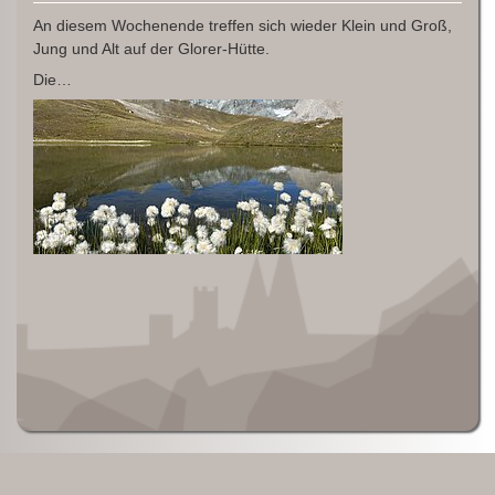
An diesem Wochenende treffen sich wieder Klein und Groß,
Jung und Alt auf der Glorer-Hütte.
Die…