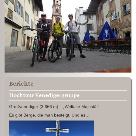
Berichte
Hochtour Venedigergruppe
Großvenediger (3.666 m) – „Weltalte Majestät“
Es gibt Berge, die man besteigt. Und es…