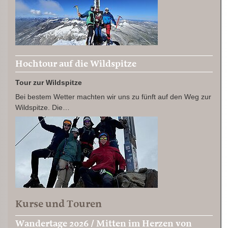
Hochtour auf die Wildspitze
Tour zur Wildspitze
Bei bestem Wetter machten wir uns zu fünft auf den Weg zur
Wildspitze. Die…
Kurse und Touren
Wandertage 2026 / Mitten im Herzen von