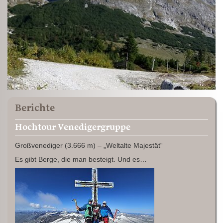
Berichte
Hochtour Venedigergruppe
Großvenediger (3.666 m) – „Weltalte Majestät“
Es gibt Berge, die man besteigt. Und es…