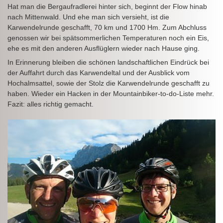
Hat man die Bergaufradlerei hinter sich, beginnt der Flow hinab
nach Mittenwald. Und ehe man sich versieht, ist die
Karwendelrunde geschafft, 70 km und 1700 Hm. Zum Abchluss
genossen wir bei spätsommerlichen Temperaturen noch ein Eis,
ehe es mit den anderen Ausflüglern wieder nach Hause ging.
In Erinnerung bleiben die schönen landschaftlichen Eindrück bei
der Auffahrt durch das Karwendeltal und der Ausblick vom
Hochalmsattel, sowie der Stolz die Karwendelrunde geschafft zu
haben. Wieder ein Hacken in der Mountainbiker-to-do-Liste mehr.
Fazit: alles richtig gemacht.