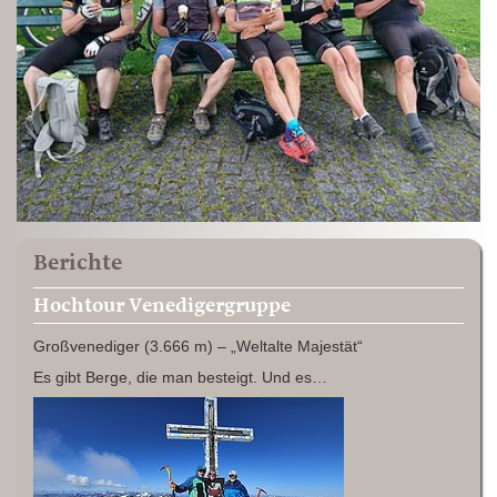
Berichte
Hochtour Venedigergruppe
Großvenediger (3.666 m) – „Weltalte Majestät“
Es gibt Berge, die man besteigt. Und es…