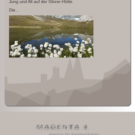
Jung und Alt auf der Glorer-Hütte.
Die…