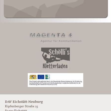
DAV Eichstätt-Neuburg
Kipfenberger Straße 25
85072 Eichstätt