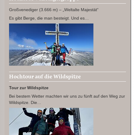
Großvenediger (3.666 m) – „Weltalte Majestät“
Es gibt Berge, die man besteigt. Und es…
Hochtour auf die Wildspitze
Tour zur Wildspitze
Bei bestem Wetter machten wir uns zu fünft auf den Weg zur
Wildspitze. Die…