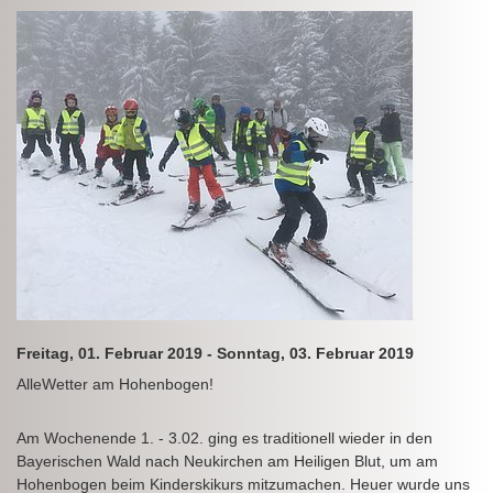
Freitag, 01. Februar 2019 - Sonntag, 03. Februar 2019
AlleWetter am Hohenbogen!
Am Wochenende 1. - 3.02. ging es traditionell wieder in den
Bayerischen Wald nach Neukirchen am Heiligen Blut, um am
Hohenbogen beim Kinderskikurs mitzumachen. Heuer wurde uns