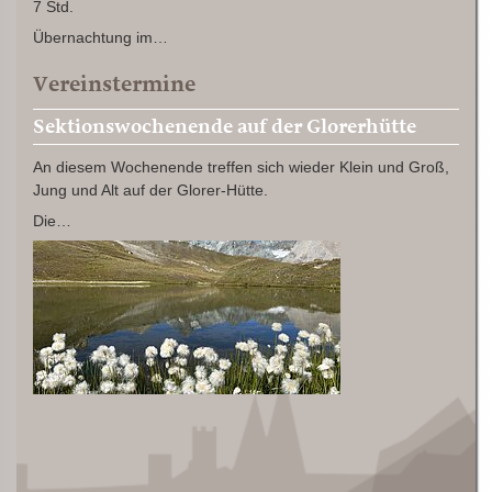
7 Std.
Übernachtung im…
Vereinstermine
Sektionswochenende auf der Glorerhütte
An diesem Wochenende treffen sich wieder Klein und Groß,
Jung und Alt auf der Glorer-Hütte.
Die…