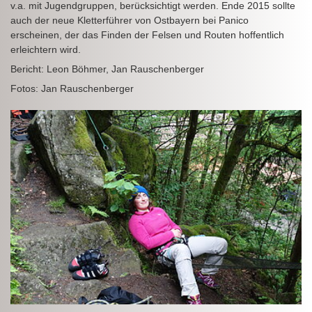
v.a. mit Jugendgruppen, berücksichtigt werden. Ende 2015 sollte
auch der neue Kletterführer von Ostbayern bei Panico
erscheinen, der das Finden der Felsen und Routen hoffentlich
erleichtern wird.
Bericht: Leon Böhmer, Jan Rauschenberger
Fotos: Jan Rauschenberger