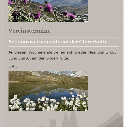
Vereinstermine
Sektionswochenende auf der Glorerhütte
An diesem Wochenende treffen sich wieder Klein und Groß,
Jung und Alt auf der Glorer-Hütte.
Die…