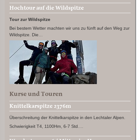
Hochtour auf die Wildspitze
Tour zur Wildspitze
Bei bestem Wetter machten wir uns zu fünft auf den Weg zur
Wildspitze. Die…
Kurse und Touren
Knittelkarspitze 2376m
Überschreitung der Knittelkarspitze in den Lechtaler Alpen.
Schwierigkeit T4, 1100Hm, 6-7 Std.…