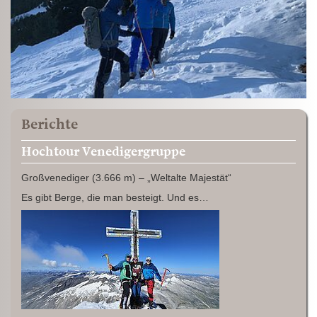
Berichte
Hochtour Venedigergruppe
Großvenediger (3.666 m) – „Weltalte Majestät“
Es gibt Berge, die man besteigt. Und es…