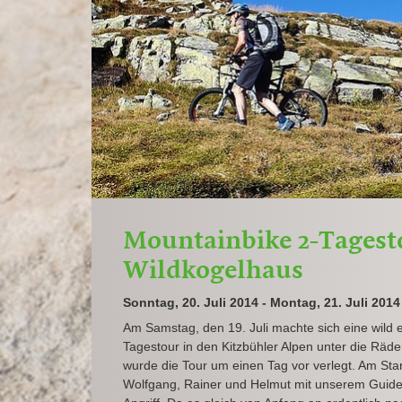
Mountainbike 2-Tagest
Wildkogelhaus
Sonntag, 20. Juli 2014 - Montag, 21. Juli 2014
Am Samstag, den 19. Juli machte sich eine wild
Tagestour in den Kitzbühler Alpen unter die R
wurde die Tour um einen Tag vor verlegt. Am Star
Wolfgang, Rainer und Helmut mit unserem Guide