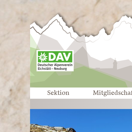
Sektion
Mitgliedscha