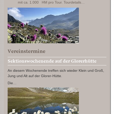
mit ca. 1.000 HM pro Tour. Tourdetails…
Vereinstermine
Sektionswochenende auf der Glorerhütte
An diesem Wochenende treffen sich wieder Klein und Groß,
Jung und Alt auf der Glorer-Hütte.
Die…