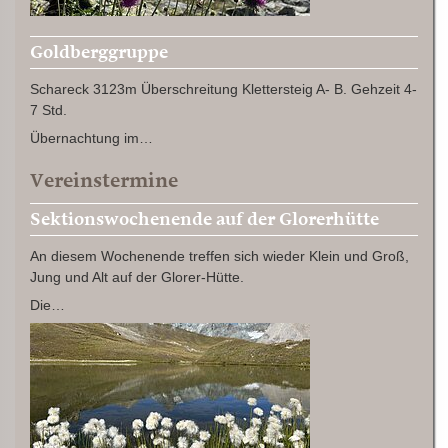
Goldberggruppe
Schareck 3123m Überschreitung Klettersteig A- B. Gehzeit 4-
7 Std.
Übernachtung im…
Vereinstermine
Sektionswochenende auf der Glorerhütte
An diesem Wochenende treffen sich wieder Klein und Groß,
Jung und Alt auf der Glorer-Hütte.
Die…