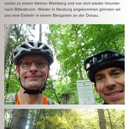
vorbei zu einem kleinen Weinberg und von dort wieder hinunter
nach Bittenbrunn. Wieder in Neuburg angekommen gönnten wir
uns eine Einkehr in einem Biergarten an der Donau.