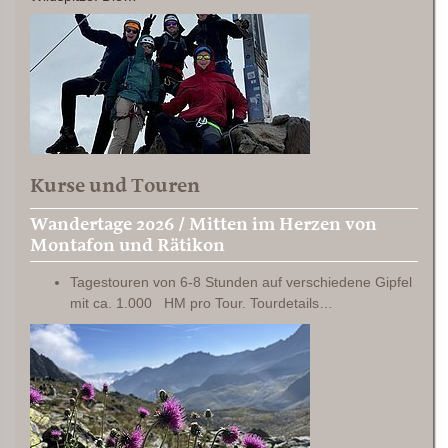
Kurse und Touren
Wandertage 2026 / Mitten im Herzen von
Montafon und Rätikon
Tagestouren von 6-8 Stunden auf verschiedene Gipfel
mit ca. 1.000 HM pro Tour. Tourdetails…