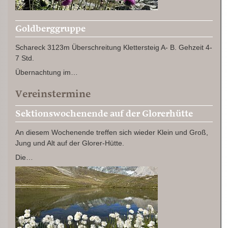
Goldberggruppe
Schareck 3123m Überschreitung Klettersteig A- B. Gehzeit 4-
7 Std.
Übernachtung im…
Vereinstermine
Sektionswochenende auf der Glorerhütte
An diesem Wochenende treffen sich wieder Klein und Groß,
Jung und Alt auf der Glorer-Hütte.
Die…