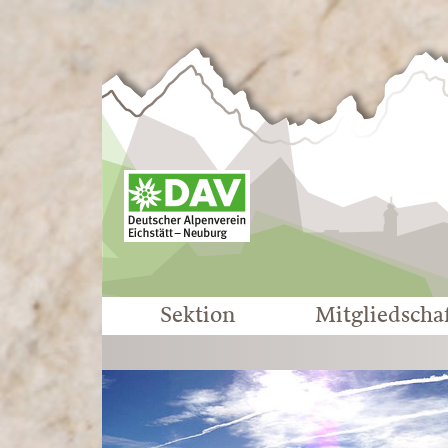
Sektion
Mitgliedscha