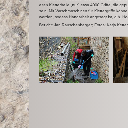
alten Kletterhalle „nur“ etwa 4000 Griffe, die g
sein. Mit Waschmaschinen für Klettergriffe könne
werden, sodass Handarbeit angesagt ist, d.h. Ho
Bericht: Jan Rauschenberger; Fotos: Katja Kette