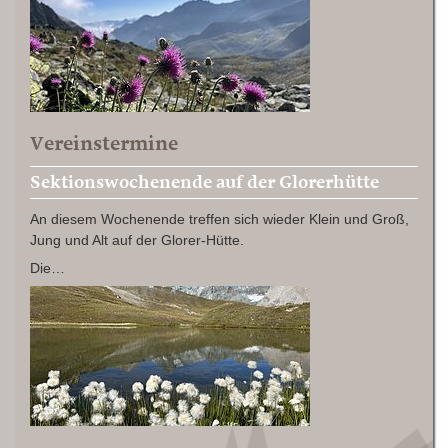
Vereinstermine
Sektionswochenende auf der Glorerhütte
An diesem Wochenende treffen sich wieder Klein und Groß,
Jung und Alt auf der Glorer-Hütte.
Die…