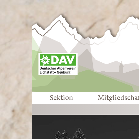
Sektion
Mitgliedscha