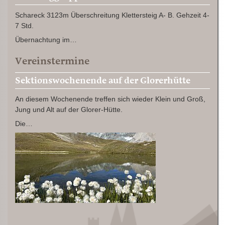
Schareck 3123m Überschreitung Klettersteig A- B. Gehzeit 4-
7 Std.
Übernachtung im…
Vereinstermine
Sektionswochenende auf der Glorerhütte
An diesem Wochenende treffen sich wieder Klein und Groß,
Jung und Alt auf der Glorer-Hütte.
Die…