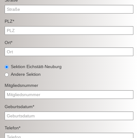
PLZ*
Ort*
Sektion Eichstätt-Neuburg
Andere Sektion
Mitgliedsnummer
Geburtsdatum*
Telefon*