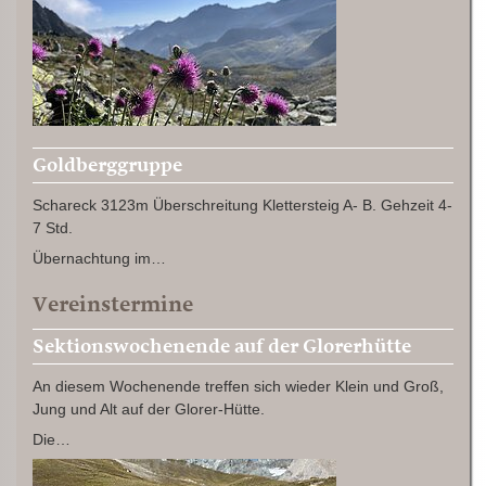
Goldberggruppe
Schareck 3123m Überschreitung Klettersteig A- B. Gehzeit 4-
7 Std.
Übernachtung im…
Vereinstermine
Sektionswochenende auf der Glorerhütte
An diesem Wochenende treffen sich wieder Klein und Groß,
Jung und Alt auf der Glorer-Hütte.
Die…