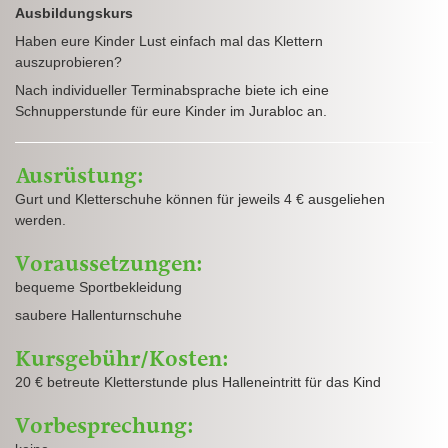
Ausbildungskurs
Haben eure Kinder Lust einfach mal das Klettern
auszuprobieren?
Nach individueller Terminabsprache biete ich eine
Schnupperstunde für eure Kinder im Jurabloc an.
Ausrüstung:
Gurt und Kletterschuhe können für jeweils 4 € ausgeliehen
werden.
Voraussetzungen:
bequeme Sportbekleidung
saubere Hallenturnschuhe
Kursgebühr/Kosten:
20 € betreute Kletterstunde plus Halleneintritt für das Kind
Vorbesprechung: