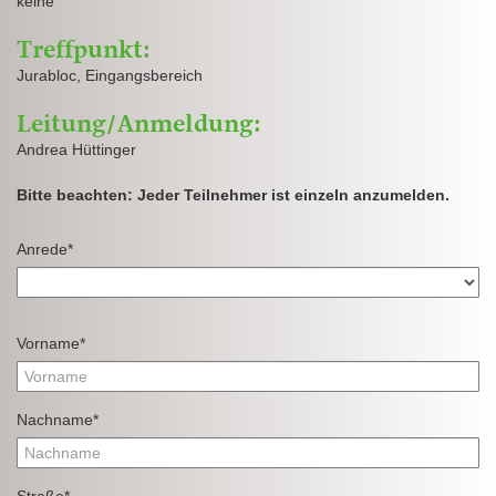
keine
Treffpunkt:
Jurabloc, Eingangsbereich
Leitung/Anmeldung:
Andrea Hüttinger
Bitte beachten: Jeder Teilnehmer ist einzeln anzumelden.
Anrede*
Vorname*
Nachname*
Straße*