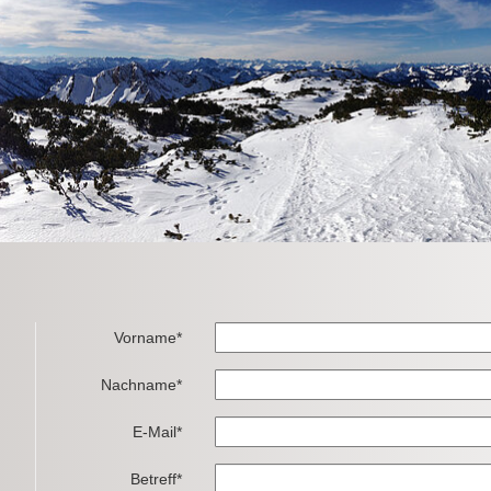
Vorname*
Nachname*
E-Mail*
Betreff*