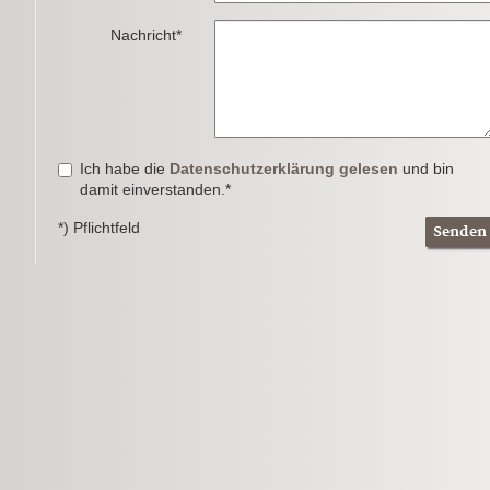
Nachricht*
Ich habe die
Datenschutzerklärung gelesen
und bin
damit einverstanden.*
*) Pflichtfeld
Senden