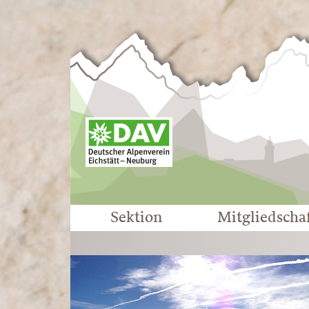
Sektion
Mitgliedscha