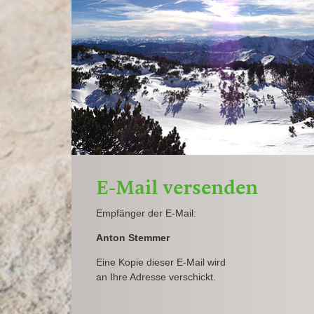
E-Mail versenden
Empfänger der E-Mail:
Anton Stemmer
Eine Kopie dieser E-Mail wird
an Ihre Adresse verschickt.