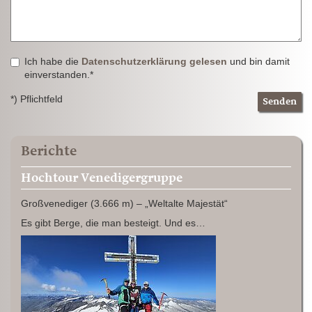
Ich habe die
Datenschutzerklärung gelesen
und bin damit
einverstanden.*
*) Pflichtfeld
Senden
Berichte
Hochtour Venedigergruppe
Großvenediger (3.666 m) – „Weltalte Majestät“
Es gibt Berge, die man besteigt. Und es…