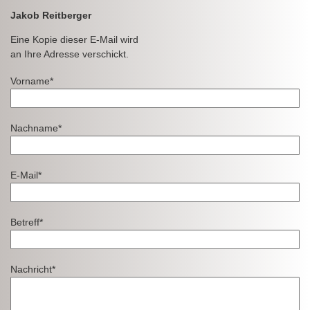
Jakob Reitberger
Eine Kopie dieser E-Mail wird
an Ihre Adresse verschickt.
Vorname*
Nachname*
E-Mail*
Betreff*
Nachricht*