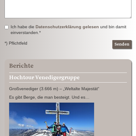
Ich habe die
Datenschutzerklärung gelesen
und bin damit
einverstanden.*
*) Pflichtfeld
Senden
Berichte
Hochtour Venedigergruppe
Großvenediger (3.666 m) – „Weltalte Majestät“
Es gibt Berge, die man besteigt. Und es…