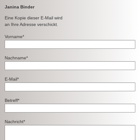
Janina Binder
Eine Kopie dieser E-Mail wird
an Ihre Adresse verschickt.
Vorname*
Nachname*
E-Mail*
Betreff*
Nachricht*