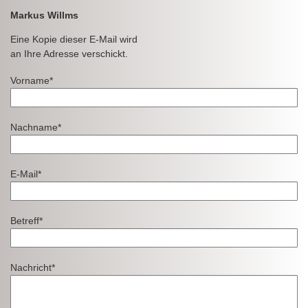
Markus Willms
Eine Kopie dieser E-Mail wird
an Ihre Adresse verschickt.
Vorname*
Nachname*
E-Mail*
Betreff*
Nachricht*