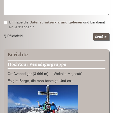
Ich habe die
Datenschutzerklärung gelesen
und bin damit
einverstanden.*
*) Pflichtfeld
Senden
Berichte
Hochtour Venedigergruppe
Großvenediger (3.666 m) – „Weltalte Majestät“
Es gibt Berge, die man besteigt. Und es…