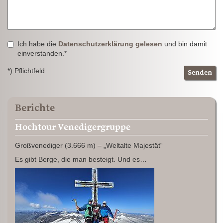
Ich habe die
Datenschutzerklärung gelesen
und bin damit
einverstanden.*
*) Pflichtfeld
Senden
Berichte
Hochtour Venedigergruppe
Großvenediger (3.666 m) – „Weltalte Majestät“
Es gibt Berge, die man besteigt. Und es…