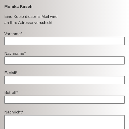
Monika Kirsch
Eine Kopie dieser E-Mail wird
an Ihre Adresse verschickt.
Vorname*
Nachname*
E-Mail*
Betreff*
Nachricht*