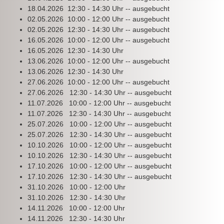
18.04.2026 12:30 - 14:30 Uhr -- ausgebucht
02.05.2026 10:00 - 12:00 Uhr -- ausgebucht
02.05.2026 12:30 - 14:30 Uhr -- ausgebucht
16.05.2026 10:00 - 12:00 Uhr -- ausgebucht
16.05.2026 12:30 - 14:30 Uhr
13.06.2026 10:00 - 12:00 Uhr -- ausgebucht
13.06.2026 12:30 - 14:30 Uhr
27.06.2026 10:00 - 12:00 Uhr -- ausgebucht
27.06.2026 12:30 - 14:30 Uhr -- ausgebucht
11.07.2026 10:00 - 12:00 Uhr -- ausgebucht
11.07.2026 12:30 - 14:30 Uhr -- ausgebucht
25.07.2026 10:00 - 12:00 Uhr -- ausgebucht
25.07.2026 12:30 - 14:30 Uhr -- ausgebucht
10.10.2026 10:00 - 12:00 Uhr -- ausgebucht
10.10.2026 12:30 - 14:30 Uhr -- ausgebucht
17.10.2026 10:00 - 12:00 Uhr -- ausgebucht
17.10.2026 12:30 - 14:30 Uhr -- ausgebucht
31.10.2026 10:00 - 12:00 Uhr
31.10.2026 12:30 - 14:30 Uhr
14.11.2026 10:00 - 12:00 Uhr
14.11.2026 12:30 - 14:30 Uhr