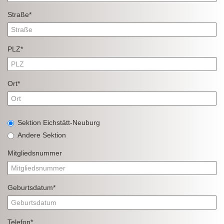
Straße*
PLZ*
Ort*
Sektion Eichstätt-Neuburg
Andere Sektion
Mitgliedsnummer
Geburtsdatum*
Telefon*