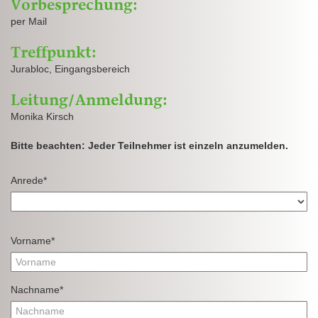
Vorbesprechung:
per Mail
Treffpunkt:
Jurabloc, Eingangsbereich
Leitung/Anmeldung:
Monika Kirsch
Bitte beachten: Jeder Teilnehmer ist einzeln anzumelden.
Anrede*
Vorname*
Nachname*