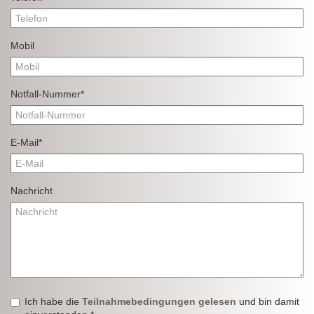
Mobil
Notfall-Nummer*
E-Mail*
Nachricht
Ich habe die
Teilnahmebedingungen gelesen
und bin damit