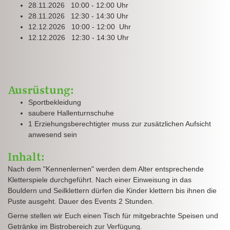
28.11.2026 10:00 - 12:00 Uhr
28.11.2026 12:30 - 14:30 Uhr
12.12.2026 10:00 - 12:00 Uhr
12.12.2026 12:30 - 14:30 Uhr
Ausrüstung:
Sportbekleidung
saubere Hallenturnschuhe
1 Erziehungsberechtigter muss zur zusätzlichen Aufsicht
anwesend sein
Inhalt:
Nach dem "Kennenlernen" werden dem Alter entsprechende
Kletterspiele durchgeführt. Nach einer Einweisung in das
Bouldern und Seilklettern dürfen die Kinder klettern bis ihnen die
Puste ausgeht. Dauer des Events 2 Stunden.
Gerne stellen wir Euch einen Tisch für mitgebrachte Speisen und
Getränke im Bistrobereich zur Verfügung.