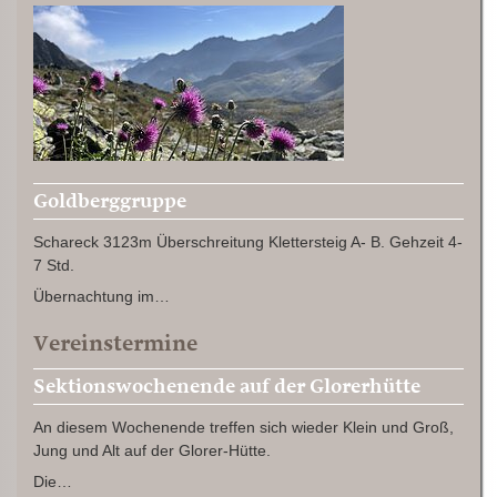
Goldberggruppe
Schareck 3123m Überschreitung Klettersteig A- B. Gehzeit 4-
7 Std.
Übernachtung im…
Vereinstermine
Sektionswochenende auf der Glorerhütte
An diesem Wochenende treffen sich wieder Klein und Groß,
Jung und Alt auf der Glorer-Hütte.
Die…