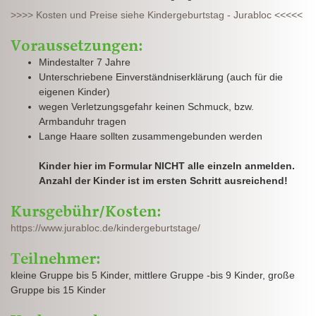
>>>> Kosten und Preise siehe Kindergeburtstag - Jurabloc <<<<<
Voraussetzungen:
Mindestalter 7 Jahre
Unterschriebene Einverständniserklärung (auch für die
eigenen Kinder)
wegen Verletzungsgefahr keinen Schmuck, bzw.
Armbanduhr tragen
Lange Haare sollten zusammengebunden werden
Kinder hier im Formular NICHT alle einzeln anmelden.
Anzahl der Kinder ist im ersten Schritt ausreichend!
Kursgebühr/Kosten:
https://www.jurabloc.de/kindergeburtstage/
Teilnehmer:
kleine Gruppe bis 5 Kinder, mittlere Gruppe -bis 9 Kinder, große
Gruppe bis 15 Kinder