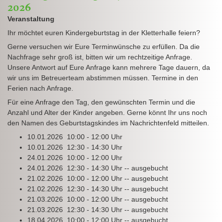
2026
Veranstaltung
Ihr möchtet euren Kindergeburtstag in der Kletterhalle feiern?
Gerne versuchen wir Eure Terminwünsche zu erfüllen. Da die
Nachfrage sehr groß ist, bitten wir um rechtzeitige Anfrage.
Unsere Antwort auf Eure Anfrage kann mehrere Tage dauern, da
wir uns im Betreuerteam abstimmen müssen. Termine in den
Ferien nach Anfrage.
Für eine Anfrage den Tag, den gewünschten Termin und die
Anzahl und Alter der Kinder angeben. Gerne könnt Ihr uns noch
den Namen des Geburtstagskindes im Nachrichtenfeld mitteilen.
10.01.2026 10:00 - 12:00 Uhr
10.01.2026 12:30 - 14:30 Uhr
24.01.2026 10:00 - 12:00 Uhr
24.01.2026 12:30 - 14:30 Uhr -- ausgebucht
21.02.2026 10:00 - 12:00 Uhr -- ausgebucht
21.02.2026 12:30 - 14:30 Uhr -- ausgebucht
21.03.2026 10:00 - 12:00 Uhr -- ausgebucht
21.03.2026 12:30 - 14:30 Uhr -- ausgebucht
18.04.2026 10:00 - 12:00 Uhr -- ausgebucht