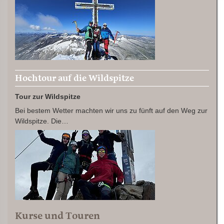
Hochtour auf die Wildspitze
Tour zur Wildspitze
Bei bestem Wetter machten wir uns zu fünft auf den Weg zur
Wildspitze. Die…
Kurse und Touren