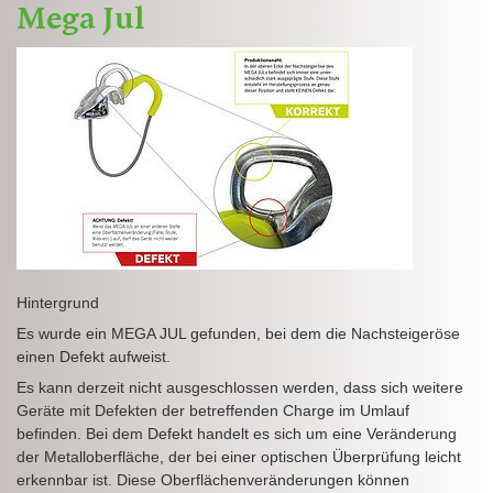
Mega Jul
Hintergrund
Es wurde ein MEGA JUL gefunden, bei dem die Nachsteigeröse
einen Defekt aufweist.
Es kann derzeit nicht ausgeschlossen werden, dass sich weitere
Geräte mit Defekten der betreffenden Charge im Umlauf
befinden. Bei dem Defekt handelt es sich um eine Veränderung
der Metalloberfläche, der bei einer optischen Überprüfung leicht
erkennbar ist. Diese Oberflächenveränderungen können