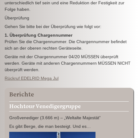
unterschiedlich tief sein und eine Reduktion der Festigkeit zur
Folge haben.
Überprüfung
Gehen Sie bitte bei der Überprüfung wie folgt vor:
1. Überprüfung Chargennummer
Prüfen Sie die Chargennummer. Die Chargennummer befindet
sich an der oberen rechten Geräteseite.
Geräte mit der Chargennummer 04/20 MÜSSEN überprüft
werden. Geräte mit anderen Chargennummern MÜSSEN NICHT
überprüft werden.
Rückruf EDELRID Mega Jul
Berichte
Hochtour Venedigergruppe
Großvenediger (3.666 m) – „Weltalte Majestät“
Es gibt Berge, die man besteigt. Und es…