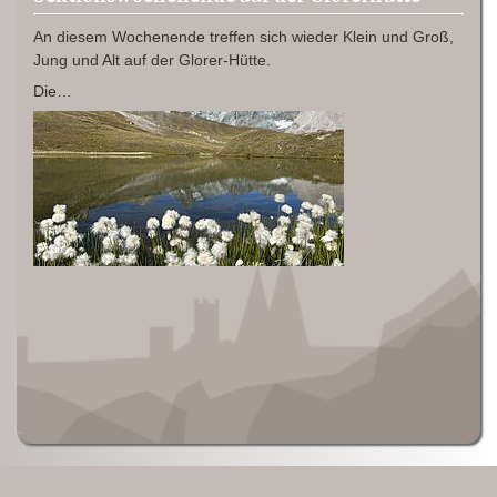
An diesem Wochenende treffen sich wieder Klein und Groß,
Jung und Alt auf der Glorer-Hütte.
Die…