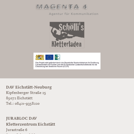
DAV Eichstätt-Neuburg
Kipfenberger Straße 25
85072 Eichstätt
Tel.: 08421-9358220
JURABLOC DAV
Kletterzentrum Eichstätt
Jurastraße 6