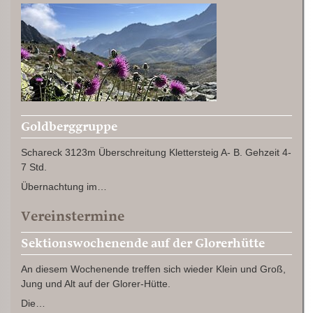
Goldberggruppe
Schareck 3123m Überschreitung Klettersteig A- B. Gehzeit 4-
7 Std.
Übernachtung im…
Vereinstermine
Sektionswochenende auf der Glorerhütte
An diesem Wochenende treffen sich wieder Klein und Groß,
Jung und Alt auf der Glorer-Hütte.
Die…