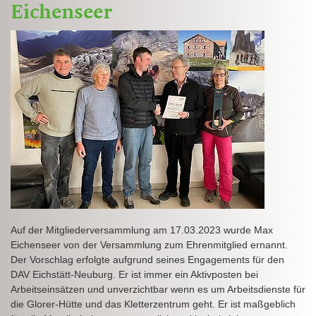
Eichenseer
Auf der Mitgliederversammlung am 17.03.2023 wurde Max
Eichenseer von der Versammlung zum Ehrenmitglied ernannt.
Der Vorschlag erfolgte aufgrund seines Engagements für den
DAV Eichstätt-Neuburg. Er ist immer ein Aktivposten bei
Arbeitseinsätzen und unverzichtbar wenn es um Arbeitsdienste für
die Glorer-Hütte und das Kletterzentrum geht. Er ist maßgeblich