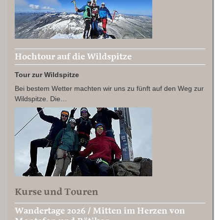
Hochtour auf die Wildspitze
Tour zur Wildspitze
Bei bestem Wetter machten wir uns zu fünft auf den Weg zur
Wildspitze. Die…
Kurse und Touren
Wandertage 2026 / Mitten im Herzen von