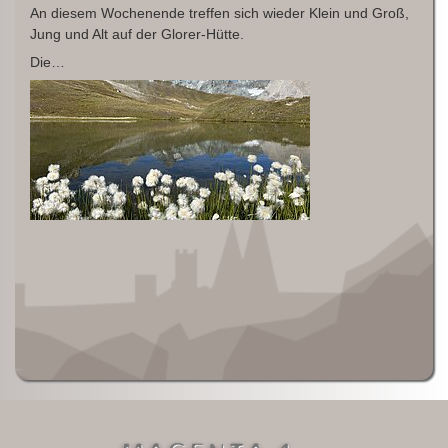
An diesem Wochenende treffen sich wieder Klein und Groß,
Jung und Alt auf der Glorer-Hütte.
Die…