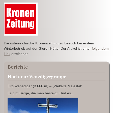
Die österreichische Kronenzeitung zu Besuch bei erstem
Winterbetrieb auf der Glorer-Hütte. Der Artikel ist unter
folgendem
Link
erreichbar.
Berichte
Hochtour Venedigergruppe
Großvenediger (3.666 m) – „Weltalte Majestät“
Es gibt Berge, die man besteigt. Und es…