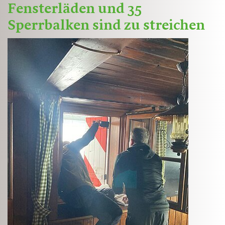
Fensterläden und 35
Sperrbalken sind zu streichen