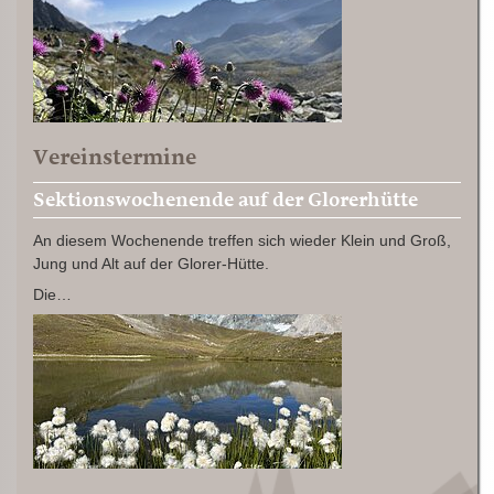
Vereinstermine
Sektionswochenende auf der Glorerhütte
An diesem Wochenende treffen sich wieder Klein und Groß,
Jung und Alt auf der Glorer-Hütte.
Die…