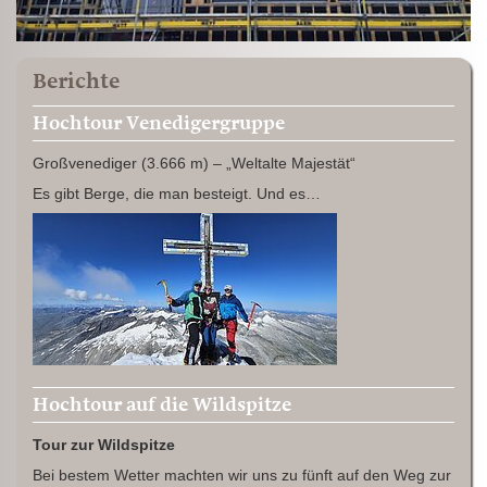
Berichte
Hochtour Venedigergruppe
Großvenediger (3.666 m) – „Weltalte Majestät“
Es gibt Berge, die man besteigt. Und es…
Hochtour auf die Wildspitze
Tour zur Wildspitze
Bei bestem Wetter machten wir uns zu fünft auf den Weg zur