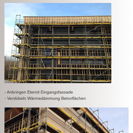
- Anbringen Eternit Eingangsfassade
- Verdübeln Wärmedämmung Betonflächen