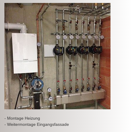
- Montage Heizung
- Weitermontage Eingangsfassade