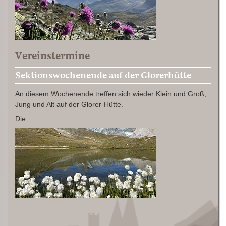
Vereinstermine
Sektionswochenende auf der Glorerhütte
An diesem Wochenende treffen sich wieder Klein und Groß,
Jung und Alt auf der Glorer-Hütte.
Die…