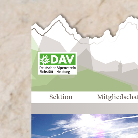
Sektion
Mitgliedscha