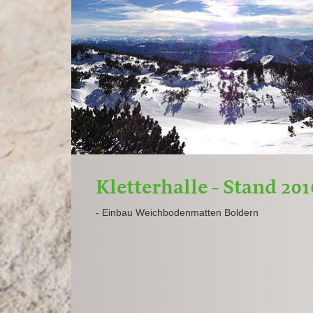
Kletterhalle - Stand 20
- Einbau Weichbodenmatten Boldern