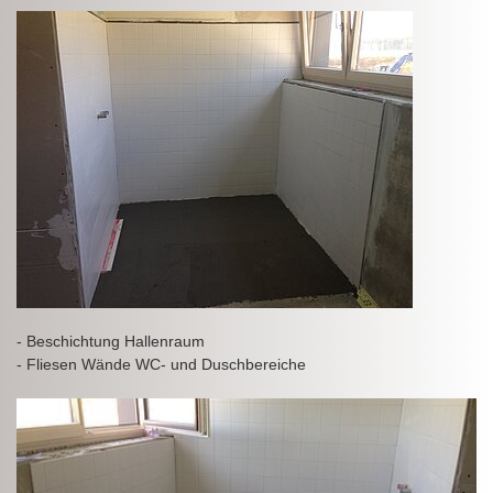
- Beschichtung Hallenraum
- Fliesen Wände WC- und Duschbereiche