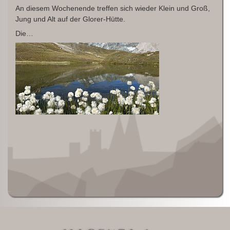
An diesem Wochenende treffen sich wieder Klein und Groß,
Jung und Alt auf der Glorer-Hütte.
Die…