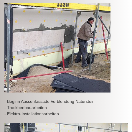
- Beginn Aussenfassade Verblendung Naturstein
- Trockbenbauarbeiten
- Elektro-Installationsarbeiten