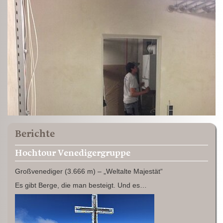
Berichte
Hochtour Venedigergruppe
Großvenediger (3.666 m) – „Weltalte Majestät“
Es gibt Berge, die man besteigt. Und es…