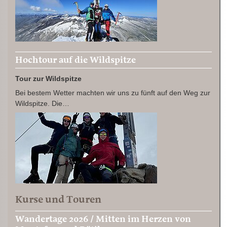
Hochtour auf die Wildspitze
Tour zur Wildspitze
Bei bestem Wetter machten wir uns zu fünft auf den Weg zur
Wildspitze. Die…
Kurse und Touren
Wandertage 2026 / Mitten im Herzen von