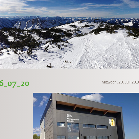
16_07_20
Mittwoch, 20. Juli 201