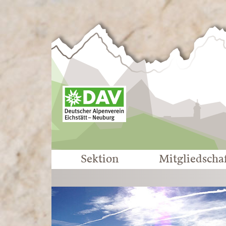
Sektion
Mitgliedscha