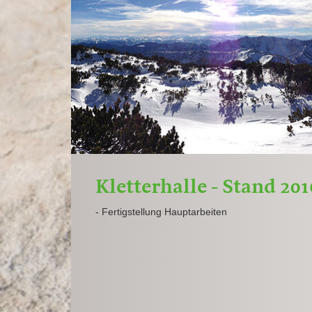
Kletterhalle - Stand 20
- Fertigstellung Hauptarbeiten