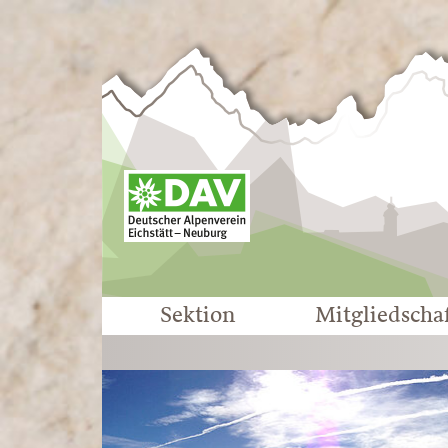
Sektion
Mitgliedscha