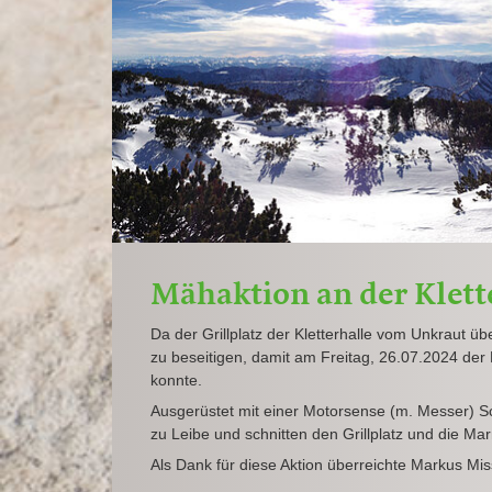
Mähaktion an der Klett
Da der Grillplatz der Kletterhalle vom Unkraut 
zu beseitigen, damit am Freitag, 26.07.2024 der
konnte.
Ausgerüstet mit einer Motorsense (m. Messer) 
zu Leibe und schnitten den Grillplatz und die Mar
Als Dank für diese Aktion überreichte Markus Mi