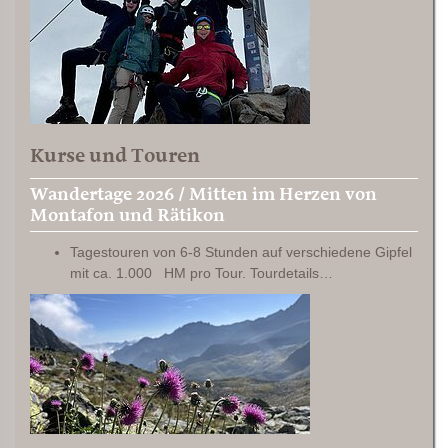
Kurse und Touren
Wandertage 2026 / Mitten im Herzen von
Montafon und Rätikon
Tagestouren von 6-8 Stunden auf verschiedene Gipfel
mit ca. 1.000 HM pro Tour. Tourdetails…