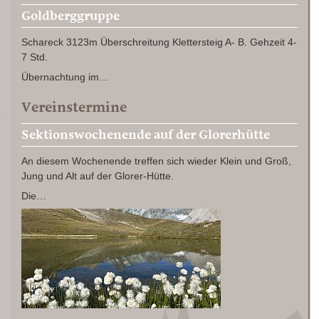
Goldberggruppe
Schareck 3123m Überschreitung Klettersteig A- B. Gehzeit 4-
7 Std.
Übernachtung im…
Vereinstermine
Sektionswochenende auf der Glorerhütte
An diesem Wochenende treffen sich wieder Klein und Groß,
Jung und Alt auf der Glorer-Hütte.
Die…