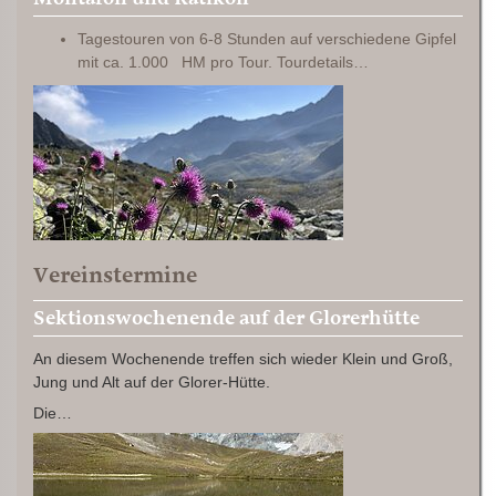
Tagestouren von 6-8 Stunden auf verschiedene Gipfel
mit ca. 1.000 HM pro Tour. Tourdetails…
Vereinstermine
Sektionswochenende auf der Glorerhütte
An diesem Wochenende treffen sich wieder Klein und Groß,
Jung und Alt auf der Glorer-Hütte.
Die…