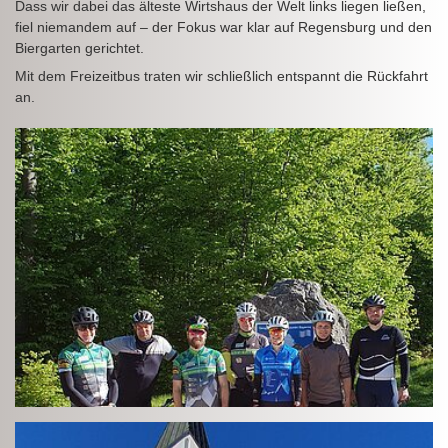
Dass wir dabei das älteste Wirtshaus der Welt links liegen ließen,
fiel niemandem auf – der Fokus war klar auf Regensburg und den
Biergarten gerichtet.
Mit dem Freizeitbus traten wir schließlich entspannt die Rückfahrt
an.