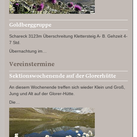
Goldberggruppe
Schareck 3123m Überschreitung Klettersteig A- B. Gehzeit 4-
7 Std.
Übernachtung im…
Vereinstermine
Sektionswochenende auf der Glorerhütte
An diesem Wochenende treffen sich wieder Klein und Groß,
Jung und Alt auf der Glorer-Hütte.
Die…