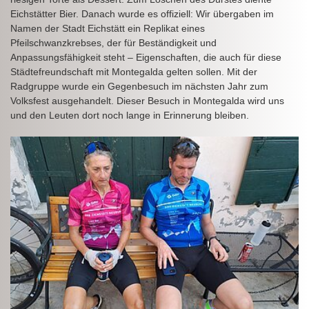
Eichstätter Bier. Danach wurde es offiziell: Wir übergaben im
Namen der Stadt Eichstätt ein Replikat eines
Pfeilschwanzkrebses, der für Beständigkeit und
Anpassungsfähigkeit steht – Eigenschaften, die auch für diese
Städtefreundschaft mit Montegalda gelten sollen. Mit der
Radgruppe wurde ein Gegenbesuch im nächsten Jahr zum
Volksfest ausgehandelt. Dieser Besuch in Montegalda wird uns
und den Leuten dort noch lange in Erinnerung bleiben.