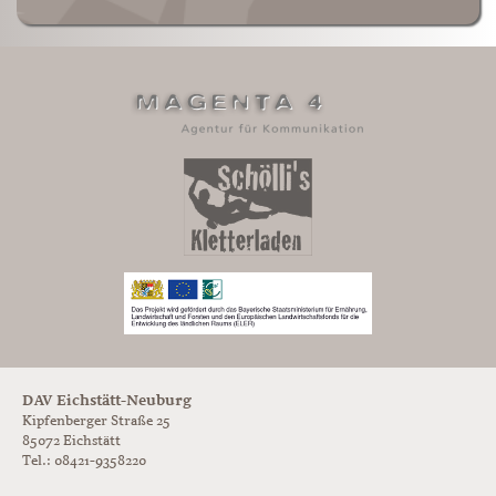
DAV Eichstätt-Neuburg
Kipfenberger Straße 25
85072 Eichstätt
Tel.: 08421-9358220