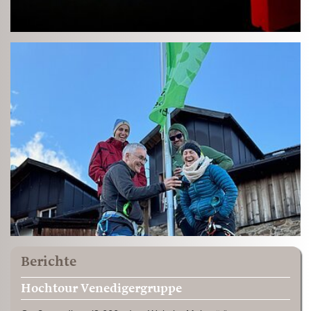
Berichte
Hochtour Venedigergruppe