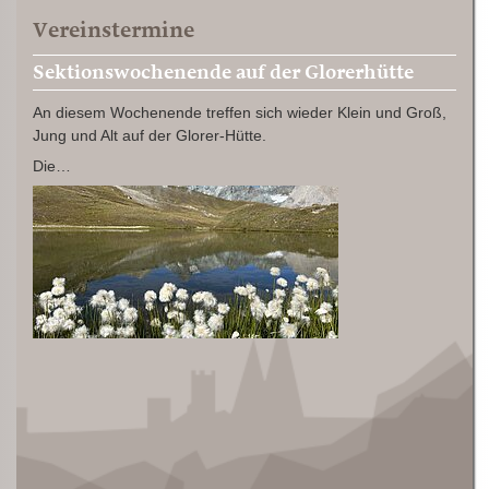
Vereinstermine
Sektionswochenende auf der Glorerhütte
An diesem Wochenende treffen sich wieder Klein und Groß,
Jung und Alt auf der Glorer-Hütte.
Die…