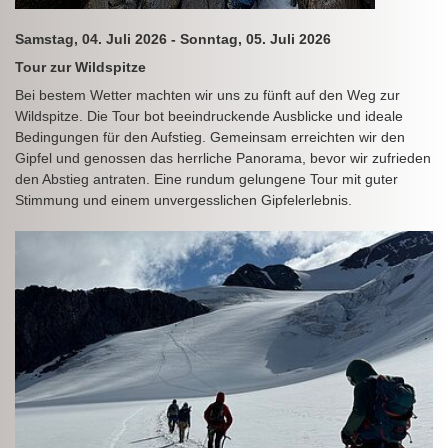
Samstag, 04. Juli 2026 - Sonntag, 05. Juli 2026
Tour zur Wildspitze
Bei bestem Wetter machten wir uns zu fünft auf den Weg zur
Wildspitze. Die Tour bot beeindruckende Ausblicke und ideale
Bedingungen für den Aufstieg. Gemeinsam erreichten wir den
Gipfel und genossen das herrliche Panorama, bevor wir zufrieden
den Abstieg antraten. Eine rundum gelungene Tour mit guter
Stimmung und einem unvergesslichen Gipfelerlebnis.