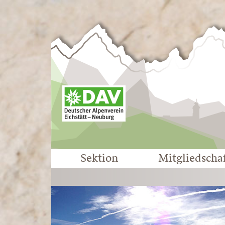
Sektion
Mitgliedscha