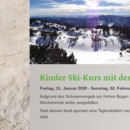
Kinder Ski-Kurs mit de
Freitag, 31. Januar 2020 - Sonntag, 02. Febru
Aufgrund des Schneemangels am Hohen Bogen i
Wochenende leider ausgefallen.
Statt dessen fand spontan eine Tagesskifahrt na
statt.